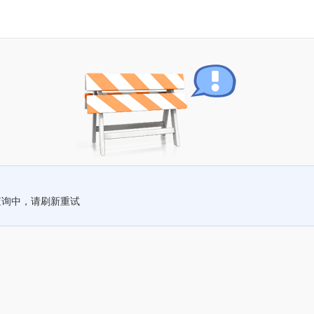
查询中，请刷新重试