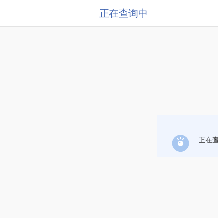
正在查询中
正在