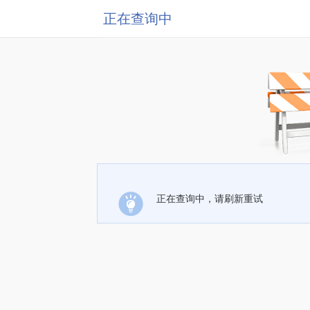
正在查询中
正在查询中，请刷新重试